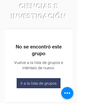
CIENCIAS E
INVESTIGACIÓN
No se encontró este
grupo
Vuelve a la lista de grupos e
inténtalo de nuevo.
Ir a la lista de grupos