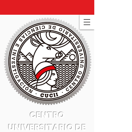
CENTRO
UNIVERSITARIO DE