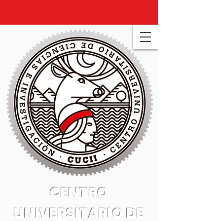
CENTRO
UNIVERSITARIO DE