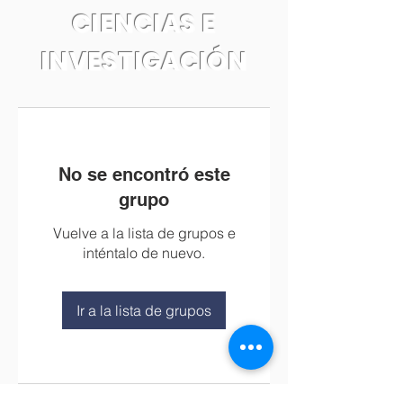
CIENCIAS E
INVESTIGACIÓN
No se encontró este
grupo
Vuelve a la lista de grupos e
inténtalo de nuevo.
Ir a la lista de grupos