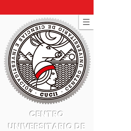
CENTRO
UNIVERSITARIO DE