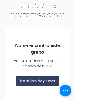
CIENCIAS E
INVESTIGACIÓN
No se encontró este
grupo
Vuelve a la lista de grupos e
inténtalo de nuevo.
Ir a la lista de grupos