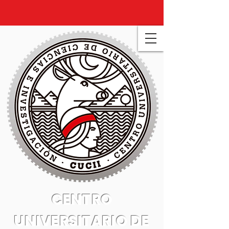
CENTRO
UNIVERSITARIO DE