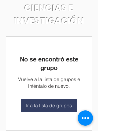
CIENCIAS E
INVESTIGACIÓN
No se encontró este
grupo
Vuelve a la lista de grupos e
inténtalo de nuevo.
Ir a la lista de grupos