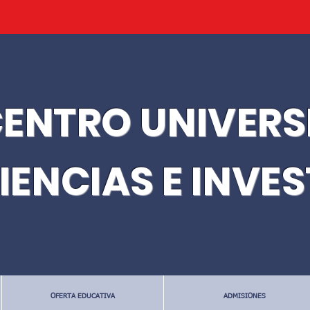
ENTRO UNIVERS
IENCIAS E INVE
OFERTA EDUCATIVA
ADMISIONES