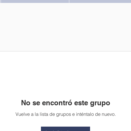
No se encontró este grupo
Vuelve a la lista de grupos e inténtalo de nuevo.