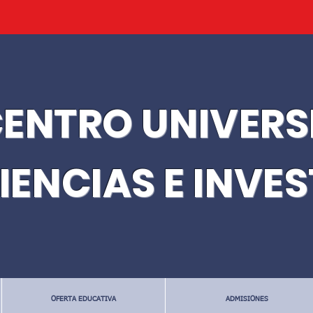
ENTRO UNIVERS
IENCIAS E INVE
OFERTA EDUCATIVA
ADMISIONES