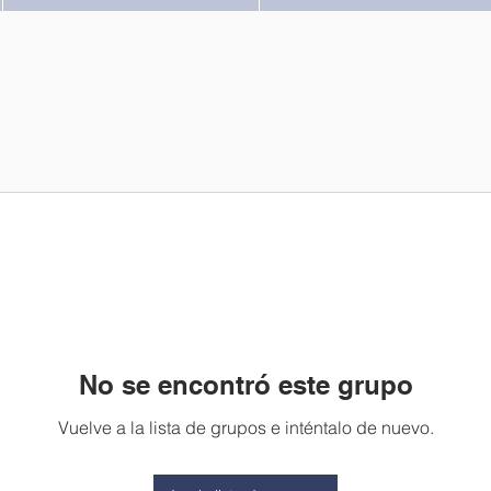
No se encontró este grupo
Vuelve a la lista de grupos e inténtalo de nuevo.