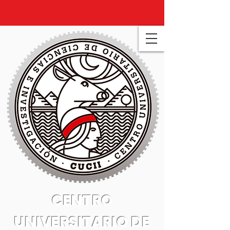
CENTRO
UNIVERSITARIO DE