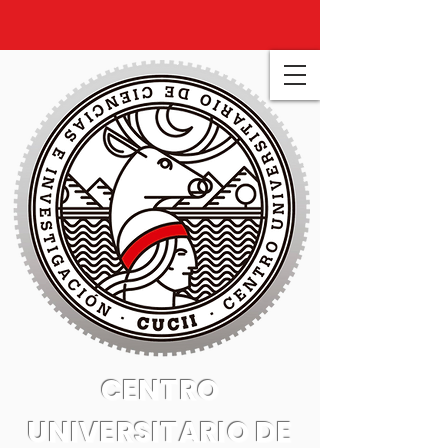
CENTRO
UNIVERSITARIO DE