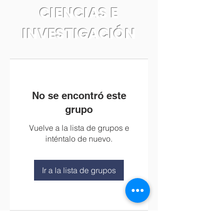
CIENCIAS E
INVESTIGACIÓN
No se encontró este
grupo
Vuelve a la lista de grupos e
inténtalo de nuevo.
Ir a la lista de grupos