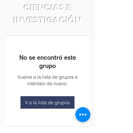
CIENCIAS E
INVESTIGACIÓN
No se encontró este
grupo
Vuelve a la lista de grupos e
inténtalo de nuevo.
Ir a la lista de grupos