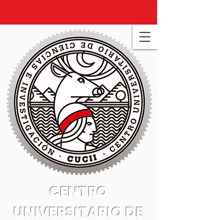
CENTRO
UNIVERSITARIO DE