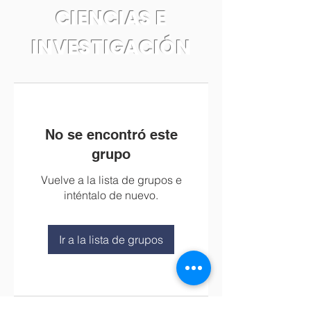
CIENCIAS E
INVESTIGACIÓN
No se encontró este
grupo
Vuelve a la lista de grupos e
inténtalo de nuevo.
Ir a la lista de grupos