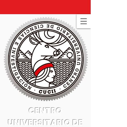
CENTRO
UNIVERSITARIO DE