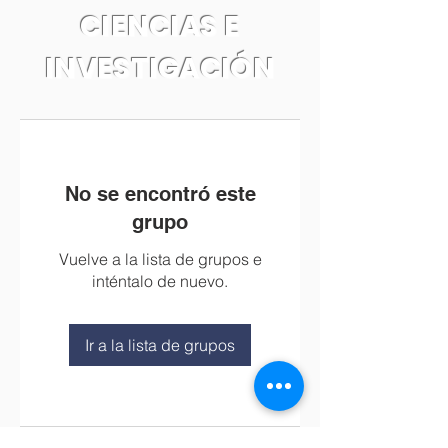
CIENCIAS E
INVESTIGACIÓN
No se encontró este
grupo
Vuelve a la lista de grupos e
inténtalo de nuevo.
Ir a la lista de grupos