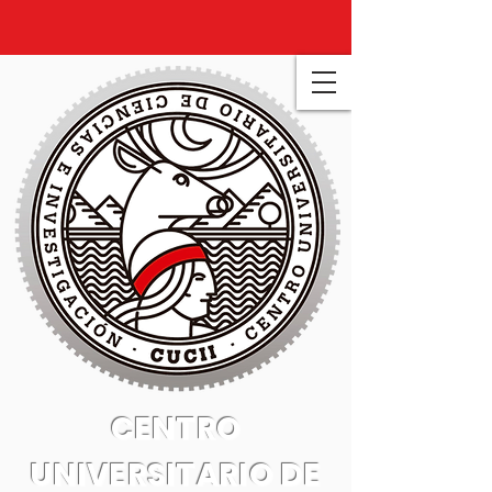
CENTRO
UNIVERSITARIO DE