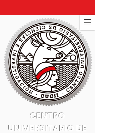
CENTRO
UNIVERSITARIO DE