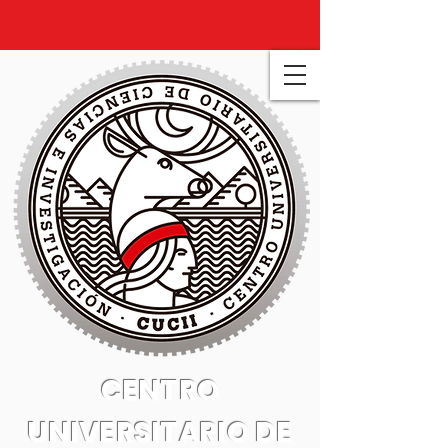
CENTRO
UNIVERSITARIO DE