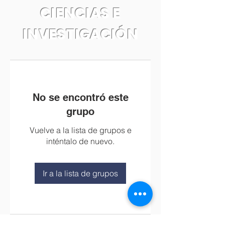
CIENCIAS E
INVESTIGACIÓN
No se encontró este
grupo
Vuelve a la lista de grupos e
inténtalo de nuevo.
Ir a la lista de grupos