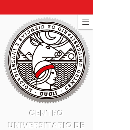
CENTRO
UNIVERSITARIO DE