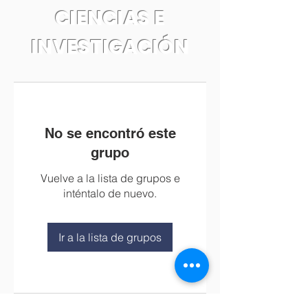
CIENCIAS E
INVESTIGACIÓN
No se encontró este
grupo
Vuelve a la lista de grupos e
inténtalo de nuevo.
Ir a la lista de grupos