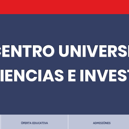
ENTRO UNIVERS
IENCIAS E INVE
OFERTA EDUCATIVA
ADMISIONES