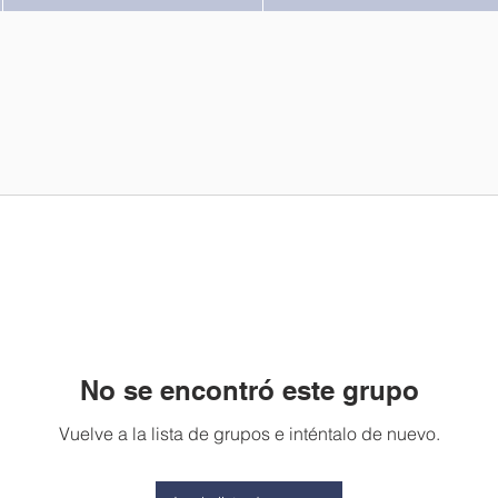
No se encontró este grupo
Vuelve a la lista de grupos e inténtalo de nuevo.