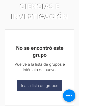
CIENCIAS E
INVESTIGACIÓN
No se encontró este
grupo
Vuelve a la lista de grupos e
inténtalo de nuevo.
Ir a la lista de grupos