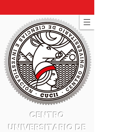
CENTRO
UNIVERSITARIO DE