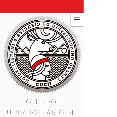
CENTRO
UNIVERSITARIO DE