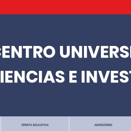
ENTRO UNIVERS
IENCIAS E INVE
OFERTA EDUCATIVA
ADMISIONES