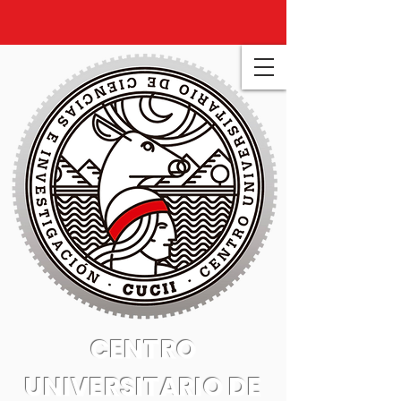
CENTRO
UNIVERSITARIO DE