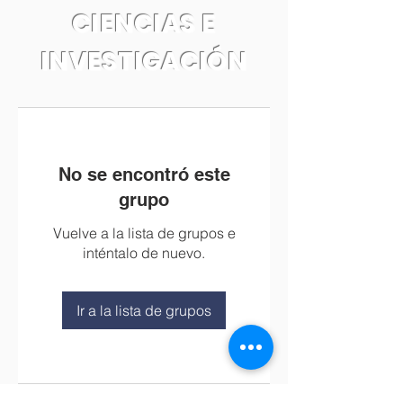
CIENCIAS E
INVESTIGACIÓN
No se encontró este
grupo
Vuelve a la lista de grupos e
inténtalo de nuevo.
Ir a la lista de grupos