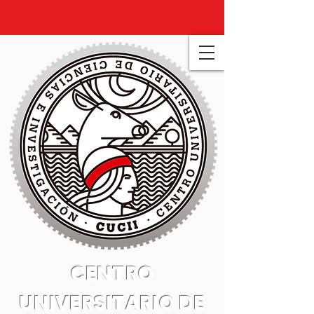
CENTRO
UNIVERSITARIO DE