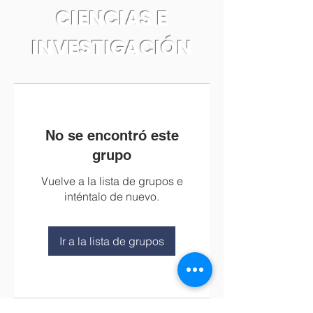
CIENCIAS E
INVESTIGACIÓN
No se encontró este
grupo
Vuelve a la lista de grupos e
inténtalo de nuevo.
Ir a la lista de grupos