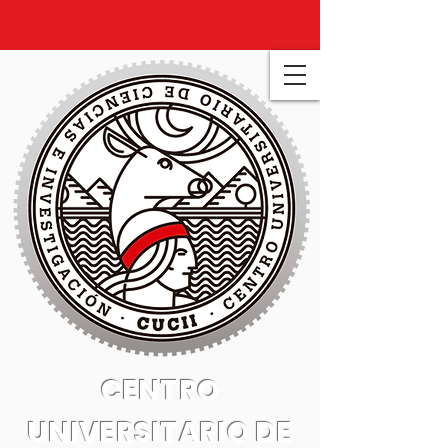
CENTRO
UNIVERSITARIO DE