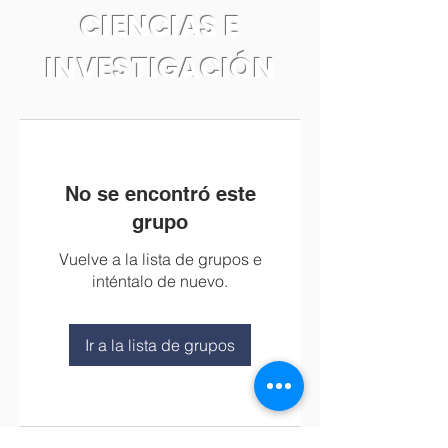
CIENCIAS E
INVESTIGACIÓN
No se encontró este
grupo
Vuelve a la lista de grupos e
inténtalo de nuevo.
Ir a la lista de grupos