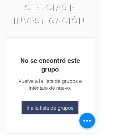
CIENCIAS E
INVESTIGACIÓN
No se encontró este
grupo
Vuelve a la lista de grupos e
inténtalo de nuevo.
Ir a la lista de grupos