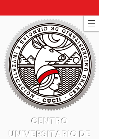
CENTRO
UNIVERSITARIO DE