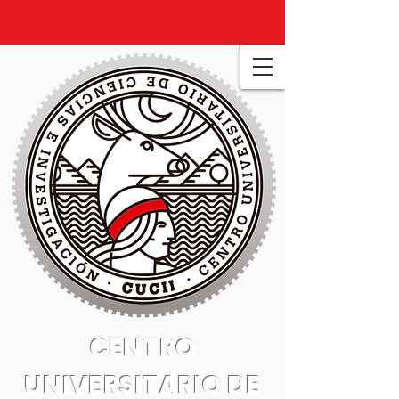
CENTRO
UNIVERSITARIO DE