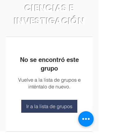
CIENCIAS E
INVESTIGACIÓN
No se encontró este
grupo
Vuelve a la lista de grupos e
inténtalo de nuevo.
Ir a la lista de grupos