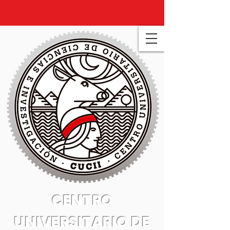
CENTRO
UNIVERSITARIO DE