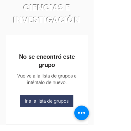
CIENCIAS E
INVESTIGACIÓN
No se encontró este
grupo
Vuelve a la lista de grupos e
inténtalo de nuevo.
Ir a la lista de grupos