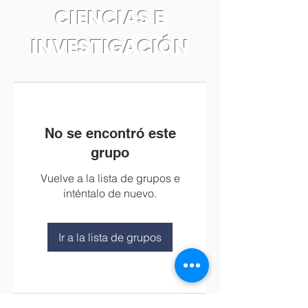
CIENCIAS E
INVESTIGACIÓN
No se encontró este
grupo
Vuelve a la lista de grupos e
inténtalo de nuevo.
Ir a la lista de grupos