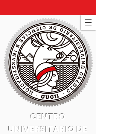
CENTRO
UNIVERSITARIO DE