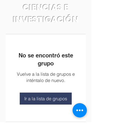
CIENCIAS E
INVESTIGACIÓN
No se encontró este
grupo
Vuelve a la lista de grupos e
inténtalo de nuevo.
Ir a la lista de grupos