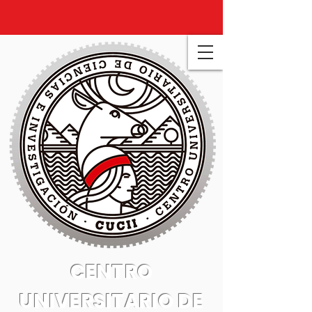
CENTRO
UNIVERSITARIO DE