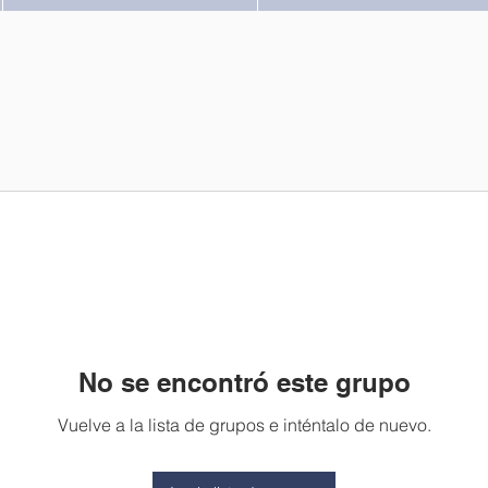
No se encontró este grupo
Vuelve a la lista de grupos e inténtalo de nuevo.