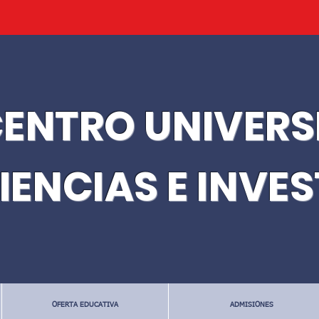
ENTRO UNIVERS
IENCIAS E INVE
OFERTA EDUCATIVA
ADMISIONES