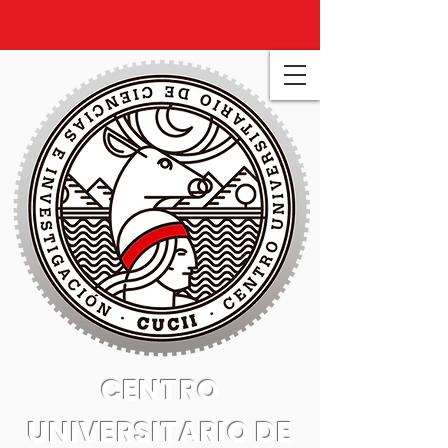
CENTRO
UNIVERSITARIO DE