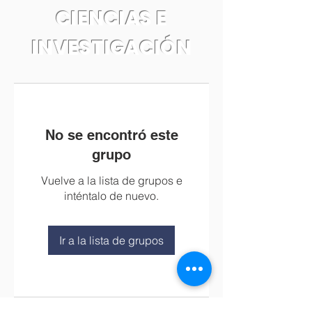
CIENCIAS E
INVESTIGACIÓN
No se encontró este
grupo
Vuelve a la lista de grupos e
inténtalo de nuevo.
Ir a la lista de grupos