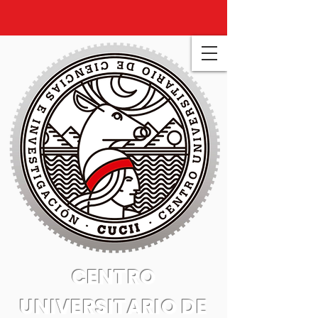
CENTRO
UNIVERSITARIO DE