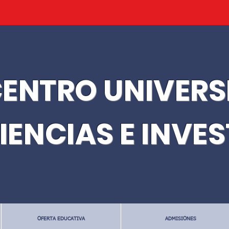
ENTRO UNIVERS
IENCIAS E INVE
OFERTA EDUCATIVA
ADMISIONES