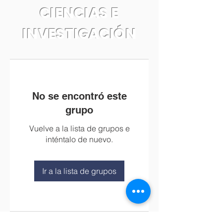
CIENCIAS E
INVESTIGACIÓN
No se encontró este
grupo
Vuelve a la lista de grupos e
inténtalo de nuevo.
Ir a la lista de grupos