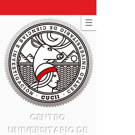
CENTRO
UNIVERSITARIO DE