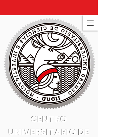
CENTRO
UNIVERSITARIO DE