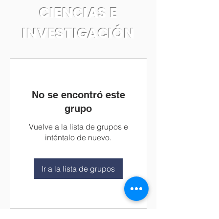
CIENCIAS E
INVESTIGACIÓN
No se encontró este
grupo
Vuelve a la lista de grupos e
inténtalo de nuevo.
Ir a la lista de grupos