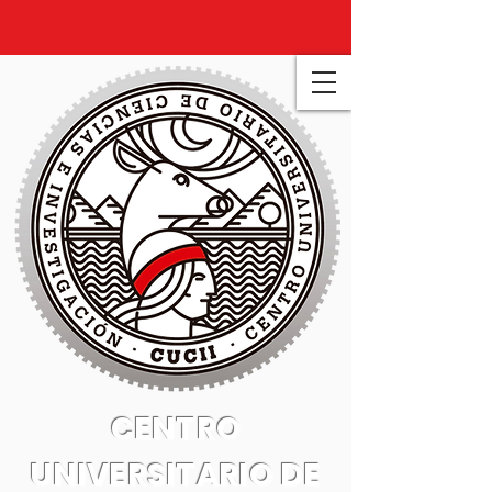
CENTRO
UNIVERSITARIO DE