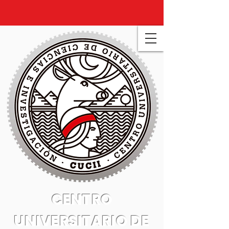
CENTRO
UNIVERSITARIO DE