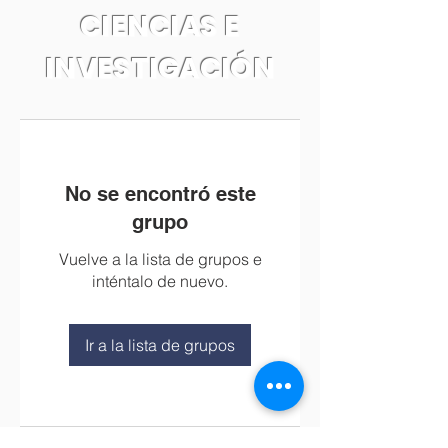
CIENCIAS E
INVESTIGACIÓN
No se encontró este
grupo
Vuelve a la lista de grupos e
inténtalo de nuevo.
Ir a la lista de grupos