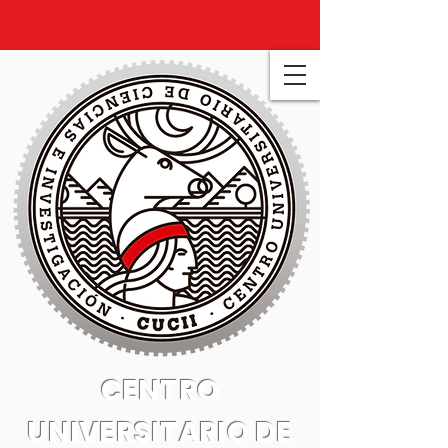
CENTRO
UNIVERSITARIO DE