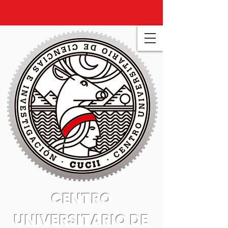
CENTRO
UNIVERSITARIO DE