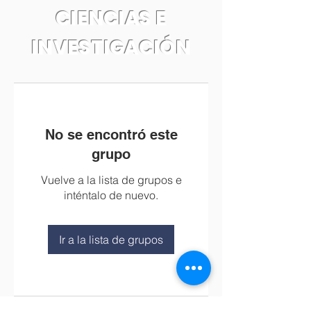
CIENCIAS E
INVESTIGACIÓN
No se encontró este
grupo
Vuelve a la lista de grupos e
inténtalo de nuevo.
Ir a la lista de grupos