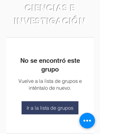
CIENCIAS E
INVESTIGACIÓN
No se encontró este
grupo
Vuelve a la lista de grupos e
inténtalo de nuevo.
Ir a la lista de grupos