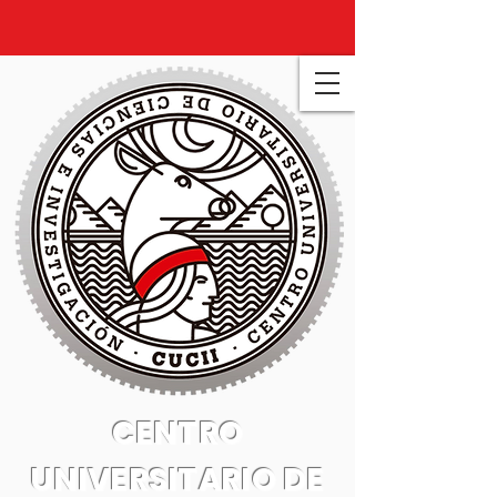
CENTRO
UNIVERSITARIO DE