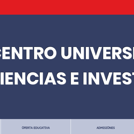
ENTRO UNIVERS
IENCIAS E INVE
OFERTA EDUCATIVA
ADMISIONES