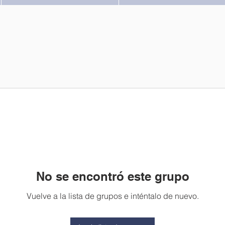
No se encontró este grupo
Vuelve a la lista de grupos e inténtalo de nuevo.