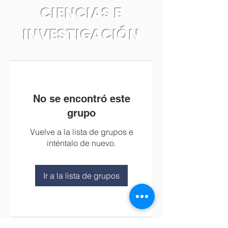
CIENCIAS E
INVESTIGACIÓN
No se encontró este
grupo
Vuelve a la lista de grupos e
inténtalo de nuevo.
Ir a la lista de grupos