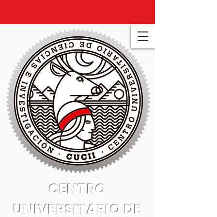
CENTRO
UNIVERSITARIO DE