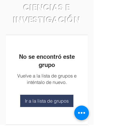
CIENCIAS E
INVESTIGACIÓN
No se encontró este
grupo
Vuelve a la lista de grupos e
inténtalo de nuevo.
Ir a la lista de grupos