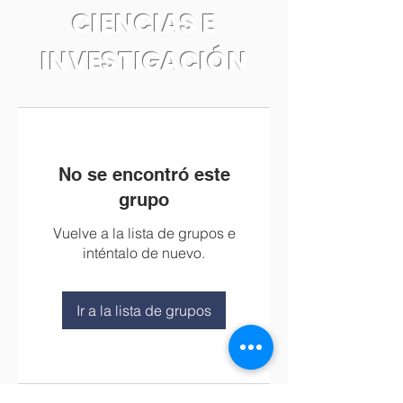
CIENCIAS E
INVESTIGACIÓN
No se encontró este
grupo
Vuelve a la lista de grupos e
inténtalo de nuevo.
Ir a la lista de grupos