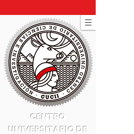
CENTRO
UNIVERSITARIO DE