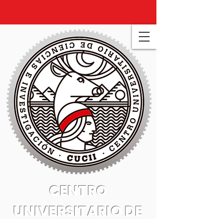
CENTRO
UNIVERSITARIO DE