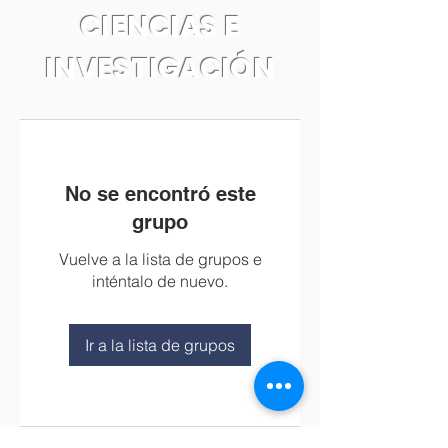
CIENCIAS E
INVESTIGACIÓN
No se encontró este
grupo
Vuelve a la lista de grupos e
inténtalo de nuevo.
Ir a la lista de grupos