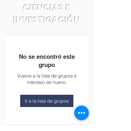
CIENCIAS E
INVESTIGACIÓN
No se encontró este
grupo
Vuelve a la lista de grupos e
inténtalo de nuevo.
Ir a la lista de grupos