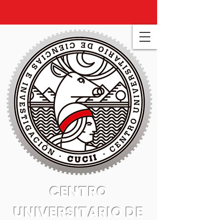
CENTRO
UNIVERSITARIO DE