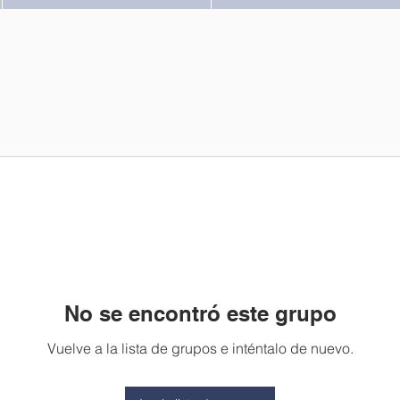
No se encontró este grupo
Vuelve a la lista de grupos e inténtalo de nuevo.