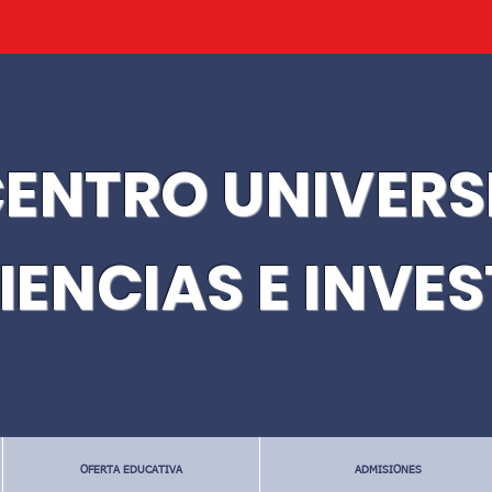
ENTRO UNIVERS
IENCIAS E INVE
OFERTA EDUCATIVA
ADMISIONES