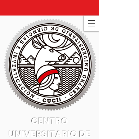
CENTRO
UNIVERSITARIO DE