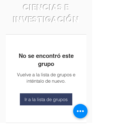
CIENCIAS E
INVESTIGACIÓN
No se encontró este
grupo
Vuelve a la lista de grupos e
inténtalo de nuevo.
Ir a la lista de grupos