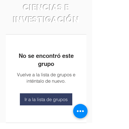
CIENCIAS E
INVESTIGACIÓN
No se encontró este
grupo
Vuelve a la lista de grupos e
inténtalo de nuevo.
Ir a la lista de grupos