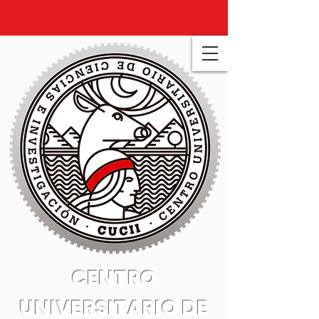
CENTRO
UNIVERSITARIO DE