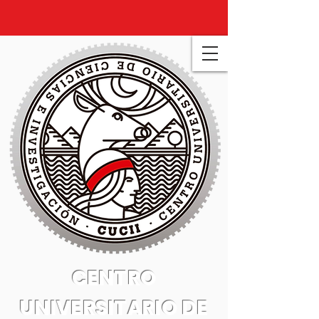
CENTRO
UNIVERSITARIO DE