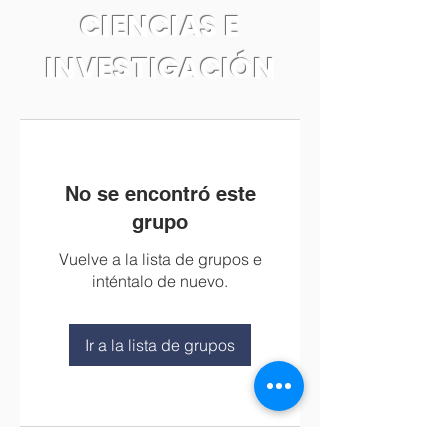
CIENCIAS E
INVESTIGACIÓN
No se encontró este
grupo
Vuelve a la lista de grupos e
inténtalo de nuevo.
Ir a la lista de grupos