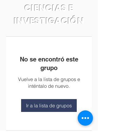
CIENCIAS E
INVESTIGACIÓN
No se encontró este
grupo
Vuelve a la lista de grupos e
inténtalo de nuevo.
Ir a la lista de grupos