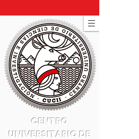
CENTRO
UNIVERSITARIO DE