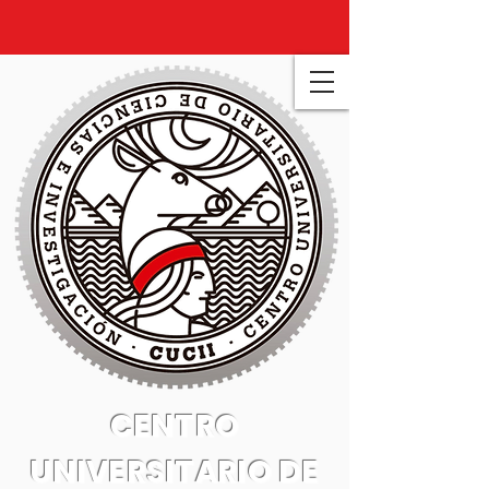
CENTRO
UNIVERSITARIO DE