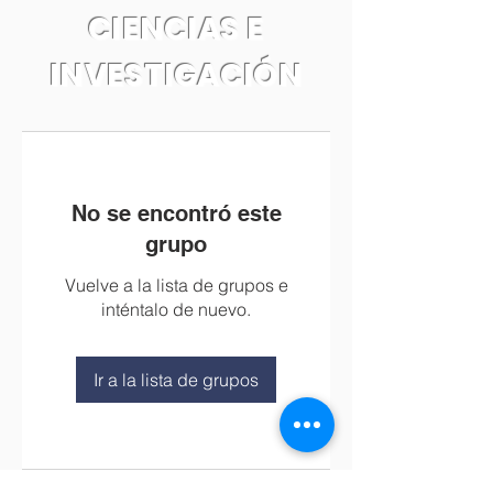
CIENCIAS E
INVESTIGACIÓN
No se encontró este
grupo
Vuelve a la lista de grupos e
inténtalo de nuevo.
Ir a la lista de grupos